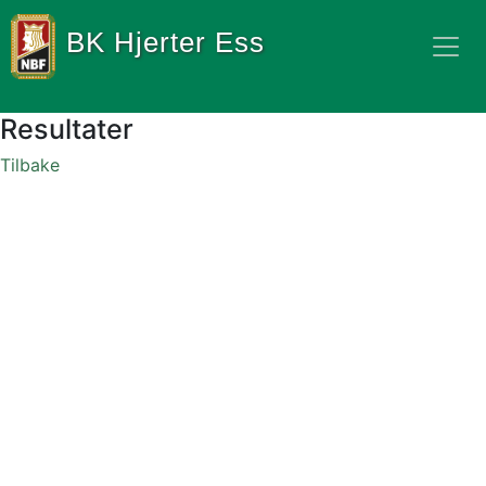
BK Hjerter Ess
Resultater
Tilbake